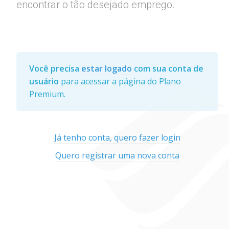
encontrar o tão desejado emprego.
Você precisa
estar logado
com sua conta de
usuário
para acessar a página do Plano
Premium.
Já tenho conta, quero fazer login
Quero registrar uma nova conta