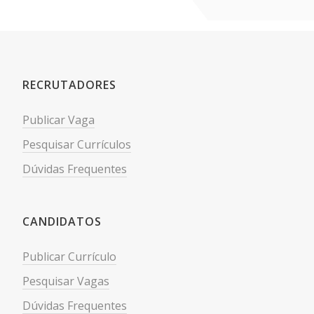
RECRUTADORES
Publicar Vaga
Pesquisar Currículos
Dúvidas Frequentes
CANDIDATOS
Publicar Currículo
Pesquisar Vagas
Dúvidas Frequentes